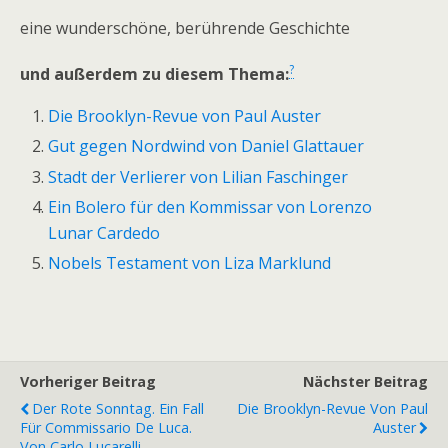
eine wunderschöne, berührende Geschichte
?
und außerdem zu diesem Thema:
Die Brooklyn-Revue von Paul Auster
Gut gegen Nordwind von Daniel Glattauer
Stadt der Verlierer von Lilian Faschinger
Ein Bolero für den Kommissar von Lorenzo
Lunar Cardedo
Nobels Testament von Liza Marklund
Vorheriger Beitrag
Nächster Beitrag
Der Rote Sonntag. Ein Fall
Die Brooklyn-Revue Von Paul
Für Commissario De Luca.
Auster
Von Carlo Lucarelli