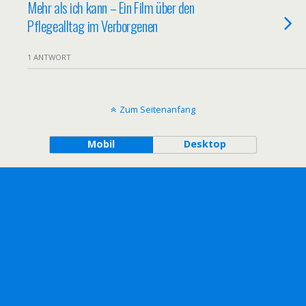
Mehr als ich kann – Ein Film über den
Pflegealltag im Verborgenen
1 ANTWORT
Zum Seitenanfang
Mobil
Desktop