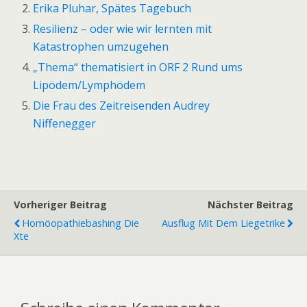
Erika Pluhar, Spätes Tagebuch
Resilienz – oder wie wir lernten mit
Katastrophen umzugehen
„Thema“ thematisiert in ORF 2 Rund ums
Lipödem/Lymphödem
Die Frau des Zeitreisenden Audrey
Niffenegger
Vorheriger Beitrag
Nächster Beitrag
Homöopathiebashing Die
Ausflug Mit Dem Liegetrike
Xte