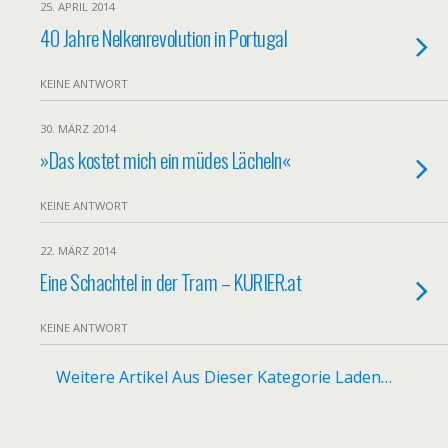
25. APRIL 2014
40 Jahre Nelkenrevolution in Portugal
KEINE ANTWORT
30. MÄRZ 2014
»Das kostet mich ein müdes Lächeln«
KEINE ANTWORT
22. MÄRZ 2014
Eine Schachtel in der Tram – KURIER.at
KEINE ANTWORT
Weitere Artikel Aus Dieser Kategorie Laden…