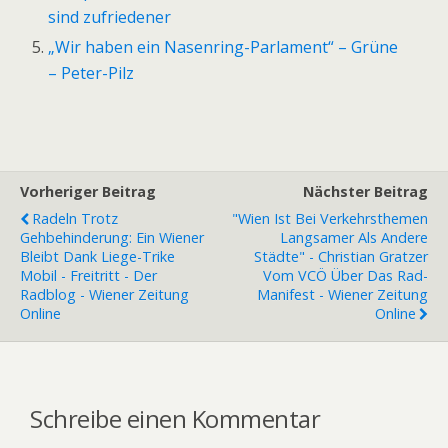
sind zufriedener
„Wir haben ein Nasenring-Parlament“ – Grüne
– Peter-Pilz
Vorheriger Beitrag
Nächster Beitrag
Radeln Trotz
"Wien Ist Bei Verkehrsthemen
Gehbehinderung: Ein Wiener
Langsamer Als Andere
Bleibt Dank Liege-Trike
Städte" - Christian Gratzer
Mobil - Freitritt - Der
Vom VCÖ Über Das Rad-
Radblog - Wiener Zeitung
Manifest - Wiener Zeitung
Online
Online
Schreibe einen Kommentar