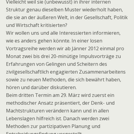
Vielleicht weil sie (unbewusst) in ihrer internen
Struktur genau dieselben Muster wiederholt haben,
die sie an der äußeren Welt, in der Gesellschaft, Politik
und Wirtschaft kritisierten?
Wir wollen uns und alle Interessierten informieren,
wie es anders gehen könnte. In einer losen
Vortragsreihe werden wir ab Jänner 2012 einmal pro
Monat zwei bis drei 20-minütige Impulsvorträge zu
Erfahrungen von Gelingen und Scheitern des
zivilgesellschaftlich engagierten Zusammenarbeitens
sowie zu neuen Methoden, die sich bewährt haben,
hören und darüber diskutieren.
Beim dritten Termin am 29. März wird zuerst ein
methodischer Ansatz präsentiert, der Denk- und
Machtstrukturen verändern kann und in allen
Lebenslagen hilfreich ist. Danach werden zwei
Methoden zur partizipativen Planung und