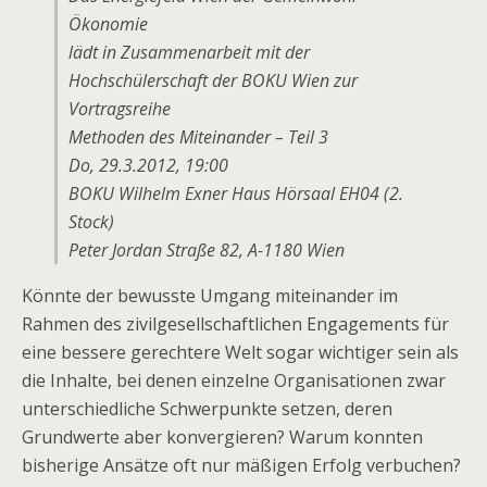
Ökonomie
lädt in Zusammenarbeit mit der
Hochschülerschaft der BOKU Wien zur
Vortragsreihe
Methoden des Miteinander – Teil 3
Do, 29.3.2012, 19:00
BOKU Wilhelm Exner Haus Hörsaal EH04 (2.
Stock)
Peter Jordan Straße 82, A-1180 Wien
Könnte der bewusste Umgang miteinander im
Rahmen des zivilgesellschaftlichen Engagements für
eine bessere gerechtere Welt sogar wichtiger sein als
die Inhalte, bei denen einzelne Organisationen zwar
unterschiedliche Schwerpunkte setzen, deren
Grundwerte aber konvergieren? Warum konnten
bisherige Ansätze oft nur mäßigen Erfolg verbuchen?