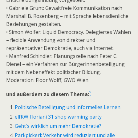
Entscheidungsfindung vorgestellt.
• Gabriele Grunt: Gewaltfreie Kommunikation nach
Marshall B. Rosenberg – mit Sprache lebensdienliche
Beziehungen gestalten.
• Simon Wolfer: Liquid Democracy. Delegiertes Wählen
– flexible Anwendung von direkter und
repräsentativer Demokratie, auch via Internet.
• Manfred Schindler: Planungszelle nach Peter C.
Dienel – ein Verfahren zur Bürgerinnenbeteiligung
mit dem Nebeneffekt politischer Bildung.
Moderation: Floor Wolff, GWÖ Wien
?
und außerdem zu diesem Thema:
Politische Beteiligung und informelles Lernen
elfKW Floriani 31 shop warming party
Geht`s wirklich um mehr Demokratie?
Parkpickerl: Verkehr wird reduziert und alle