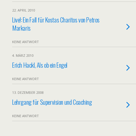
22. APRIL 2010
Live!: Ein Fall für Kostas Charitos von Petros
Markaris
KEINE ANTWORT
4. MÄRZ 2010
Erich Hackl, Als ob ein Engel
KEINE ANTWORT
13. DEZEMBER 2008
Lehrgang für Supervision und Coaching
KEINE ANTWORT