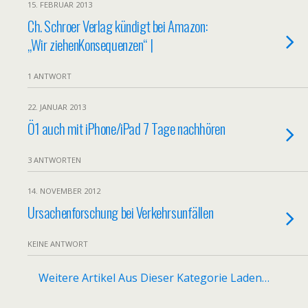
15. FEBRUAR 2013
Ch. Schroer Verlag kündigt bei Amazon:
„Wir ziehenKonsequenzen“ |
1 ANTWORT
22. JANUAR 2013
Ö1 auch mit iPhone/iPad 7 Tage nachhören
3 ANTWORTEN
14. NOVEMBER 2012
Ursachenforschung bei Verkehrsunfällen
KEINE ANTWORT
Weitere Artikel Aus Dieser Kategorie Laden…